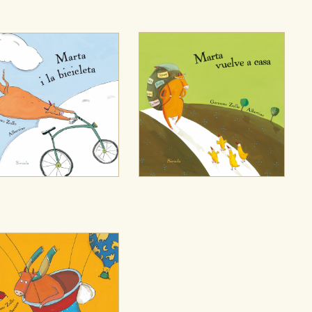
CIÓN
e cookies