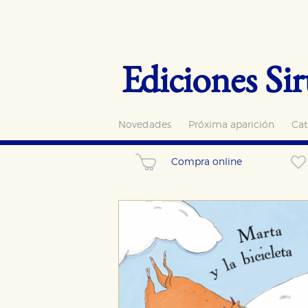
Ediciones Sir
Novedades
Próxima aparición
Cat
Compra online