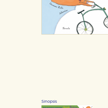
Sinopsis