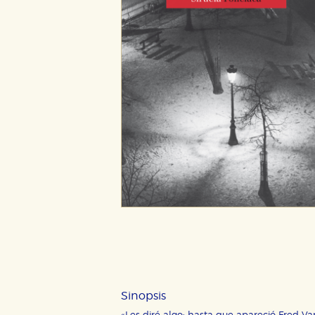
Sinopsis