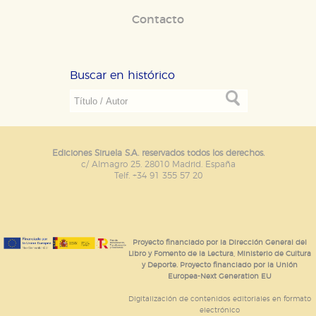
Contacto
Buscar en histórico
Ediciones Siruela S.A. reservados todos los derechos.
c/ Almagro 25. 28010 Madrid. España
Telf. +34 91 355 57 20
Proyecto financiado por la Dirección General del
Libro y Fomento de la Lectura, Ministerio de Cultura
y Deporte. Proyecto financiado por la Unión
Europea-Next Generation EU
Digitalización de contenidos editoriales en formato
electrónico