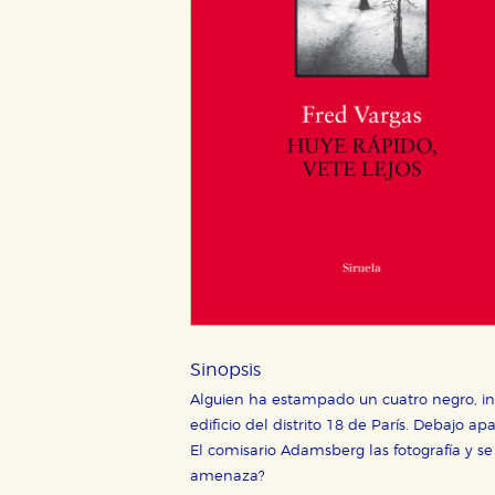
Sinopsis
Alguien ha estampado un cuatro negro, inv
edificio del distrito 18 de París. Debajo apa
El comisario Adamsberg las fotografía y s
amenaza?