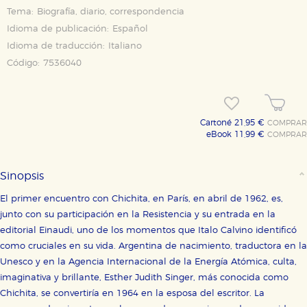
Tema:
Biografía, diario, correspondencia
Idioma de publicación:
Español
Idioma de traducción:
Italiano
Código:
7536040
Cartoné 21,95 €
COMPRAR
eBook 11,99 €
COMPRAR
Sinopsis
El primer encuentro con Chichita, en París, en abril de 1962, es,
junto con su participación en la Resistencia y su entrada en la
editorial Einaudi, uno de los momentos que Italo Calvino identificó
como cruciales en su vida. Argentina de nacimiento, traductora en la
Unesco y en la Agencia Internacional de la Energía Atómica, culta,
imaginativa y brillante, Esther Judith Singer, más conocida como
Chichita, se convertiría en 1964 en la esposa del escritor. La