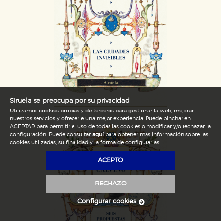
Siruela se preocupa por su privacidad
Utilizamos cookies propias y de terceros para gestionar la web, mejorar
nuestros servicios y ofrecerle una mejor experiencia. Puede pinchar en
ACEPTAR para permitir el uso de todas las cookies o modificar y/o rechazar la
configuración. Puede consultar
aquí
para obtener más información sobre las
cookies utilizadas, su finalidad y la forma de configurarlas.
ACEPTO
RECHAZO
Configurar cookies