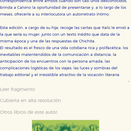
correspondencia entre ambos cuando son casi unos desconocidos,
brinda a Calvino la oportunidad de presentarse y, a lo largo de los
meses, ofrecerle a su interlocutora un autorretrato íntimo.
Esta edición, a cargo de su hija, recoge las cartas que Italo le envió a
la que sería su mujer, junto con un texto inédito que data de la
misma época y una de las respuestas de Chichita.
El resultado es el fresco de una vida cotidiana rica y polifacética: los
inevitables malentendidos de la comunicación a distancia, la
anticipación de los encuentros con la persona amada, las
complicaciones logísticas de los viajes, las luces y sombras del
trabajo editorial y el irresistible atractivo de la vocación literaria.
Leer fragmento
Cubierta en alta resolución
Otros libros de este autor: