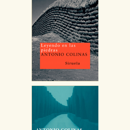
CONFIGURACIÓN DE COOKIES