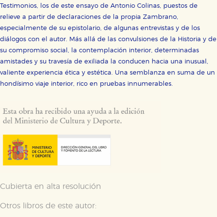
Testimonios, los de este ensayo de Antonio Colinas, puestos de
relieve a partir de declaraciones de la propia Zambrano,
especialmente de su epistolario, de algunas entrevistas y de los
diálogos con el autor. Más allá de las convulsiones de la Historia y de
su compromiso social, la contemplación interior, determinadas
amistades y su travesía de exiliada la conducen hacia una inusual,
valiente experiencia ética y estética. Una semblanza en suma de un
hondísimo viaje interior, rico en pruebas innumerables.
Cubierta en alta resolución
Otros libros de este autor: