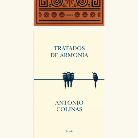
GUARDAR CONFIGURACIÓN
Puede consultar nuestra
política de cookies