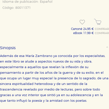
Idioma de publicación:
Español
Código:
80011371
Cartoné 24,95 €
COMPRAR
eBook 11,99 €
COMPRAR
Sinopsis
Además de esa María Zambrano ya conocida por los especialistas,
en este libro se alude a aspectos nuevos de su vida y obra,
especialmente a aquellos que revelan la inflexión de su
pensamiento a partir de los años de la guerra y de su exilio, en el
que ocupa un lugar muy especial la presencia de lo sagrado, de una
sincera espiritualidad heterodoxa y de un sentido de la
trascendencia revelado por medio de lecturas, pero sobre todo
gracias a una voz interior que sintió ya en su adolescencia y en la
que tanto influyó la poesía y la amistad con los poetas.