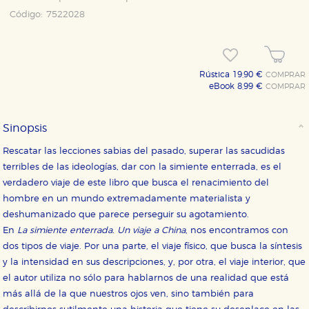
Código:
7522028
Rústica 19,90 €
COMPRAR
eBook 8,99 €
COMPRAR
Sinopsis
Rescatar las lecciones sabias del pasado, superar las sacudidas
terribles de las ideologías, dar con la simiente enterrada, es el
verdadero viaje de este libro que busca el renacimiento del
hombre en un mundo extremadamente materialista y
deshumanizado que parece perseguir su agotamiento.
En
La simiente enterrada. Un viaje a China
, nos encontramos con
dos tipos de viaje. Por una parte, el viaje físico, que busca la síntesis
y la intensidad en sus descripciones, y, por otra, el viaje interior, que
el autor utiliza no sólo para hablarnos de una realidad que está
más allá de la que nuestros ojos ven, sino también para