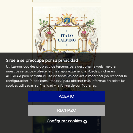
Siruela se preocupa por su privacidad
Utilizamos cookies propias y de terceros para gestionar la web, mejorar
nuestros servicios y ofrecerle una mejor experiencia. Puede pinchar en
ACEPTAR para permitir el uso de todas las cookies o modificar y/o rechazar la
configuración. Puede consultar
aquí
para obtener más información sobre las
cookies utilizadas, su finalidad y la forma de configurarlas.
ACEPTO
RECHAZO
Configurar cookies