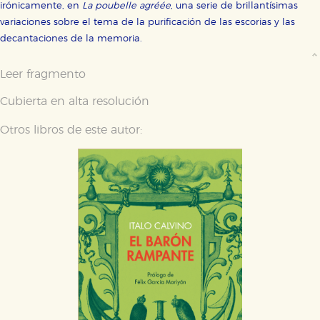
irónicamente, en
La poubelle agréée
, una serie de brillantísimas
variaciones sobre el tema de la purificación de las escorias y las
decantaciones de la memoria.
Leer fragmento
Cubierta en alta resolución
Otros libros de este autor: