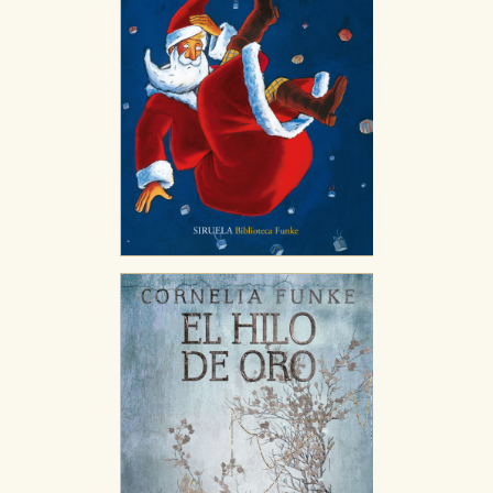
Puede consultar nuestra
política de cookies