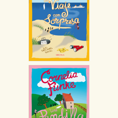
CONFIGURACIÓN DE COOKIES