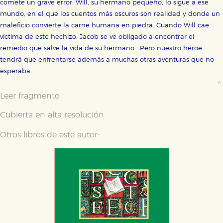
comete un grave error: Will, su hermano pequeño, lo sigue a ese
mundo, en el que los cuentos más oscuros son realidad y donde un
maleficio convierte la carne humana en piedra. Cuando Will cae
víctima de este hechizo, Jacob se ve obligado a encontrar el
remedio que salve la vida de su hermano… Pero nuestro héroe
tendrá que enfrentarse además a muchas otras aventuras que no
esperaba.
Leer fragmento
Cubierta en alta resolución
Otros libros de este autor: