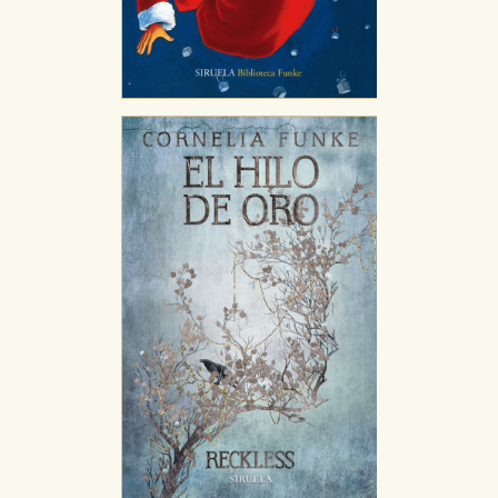
GUARDAR CONFIGURACIÓN
Puede consultar nuestra
política de cookies