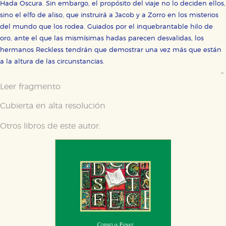
Hada Oscura. Sin embargo, el propósito del viaje no lo deciden ellos,
sino el elfo de aliso, que instruirá a Jacob y a Zorro en los misterios
del mundo que los rodea. Guiados por el inquebrantable hilo de
oro, ante el que las mismísimas hadas parecen desvalidas, los
hermanos Reckless tendrán que demostrar una vez más que están
a la altura de las circunstancias.
Leer fragmento
Cubierta en alta resolución
Otros libros de este autor: