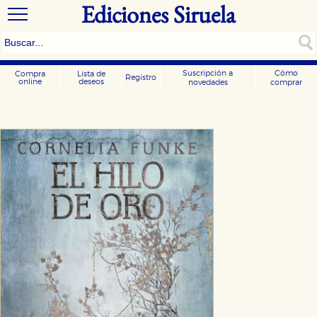
Ediciones Siruela
Suscripción a
Cómo
Compra
Lista de
Registro
online
deseos
novedades
comprar