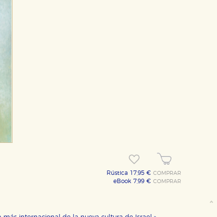
Rústica 17,95 €
COMPRAR
eBook 7,99 €
COMPRAR