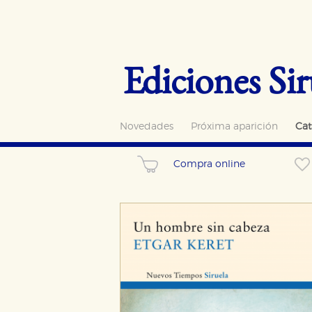
Ediciones Sir
Novedades
Próxima aparición
Cat
Compra online