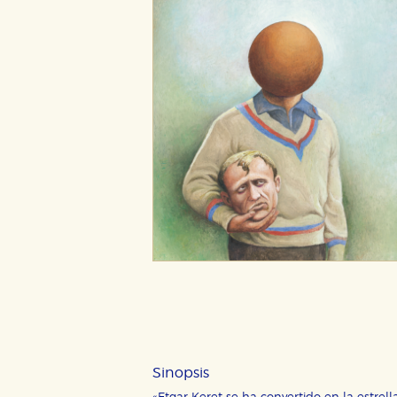
Sinopsis