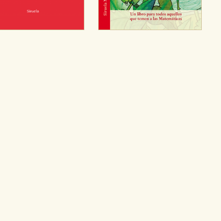
e cookies