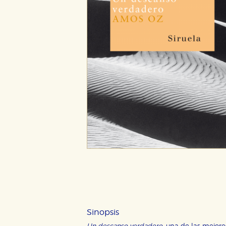
Sinopsis