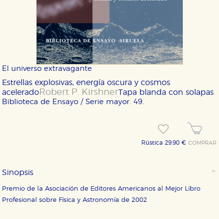
El universo extravagante
Estrellas explosivas, energía oscura y cosmos
Robert P. Kirshner
acelerado
Tapa blanda con solapas
Biblioteca de Ensayo / Serie mayor. 49.
Rústica 29,90 €
COMPRAR
Sinopsis
Premio de la Asociación de Editores Americanos al Mejor Libro
Profesional sobre Física y Astronomía de 2002