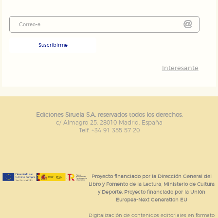
Suscribirme
Interesante
Ediciones Siruela S.A. reservados todos los derechos.
c/ Almagro 25. 28010 Madrid. España
Telf. +34 91 355 57 20
Proyecto financiado por la Dirección General del
Libro y Fomento de la Lectura, Ministerio de Cultura
y Deporte. Proyecto financiado por la Unión
Europea-Next Generation EU
Digitalización de contenidos editoriales en formato