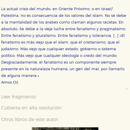
La actual crisis del mundo, en Oriente Próximo, o en Israel/
Palestina, no es consecuencia de los valores del islam. No se debe
a la mentalidad de los árabes como claman algunos racistas. En
absoluto. Se debe a la vieja lucha entre fanatismo y pragmatismo.
Entre fanatismo y pluralismo. Entre fanatismo y tolerancia. [...] »El
fanatismo es más viejo que el islam, que el cristianismo, que el
judaísmo. Más viejo que cualquier estado, gobierno o sistema
político. Más viejo que cualquier ideología o credo del mundo.
Desgraciadamente, el fanatismo es un componente siempre
presente en la naturaleza humana, un gen del mal, por llamarlo
de alguna manera.»
Amos Oz
Leer fragmento
Cubierta en alta resolución
Otros libros de este autor: