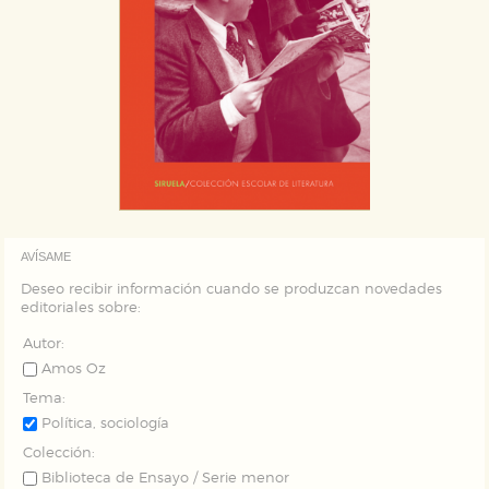
AVÍSAME
Deseo recibir información cuando se produzcan novedades
editoriales sobre:
Autor:
Amos Oz
Tema:
Política, sociología
Colección:
Biblioteca de Ensayo / Serie menor