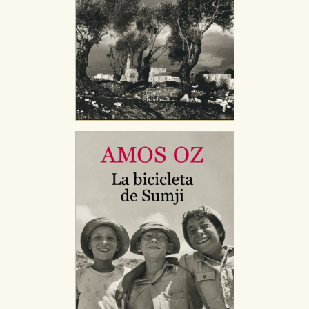
CONFIGURACIÓN DE COOKIES
HABILITAR TODO
RECHAZAR TODO