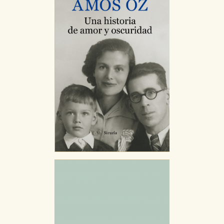
GUARDAR CONFIGURACIÓN
Puede consultar nuestra
política de cookies