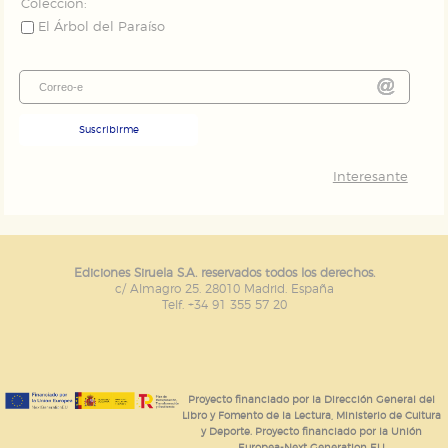
Colección:
El Árbol del Paraíso
Suscribirme
Interesante
Ediciones Siruela S.A. reservados todos los derechos.
c/ Almagro 25. 28010 Madrid. España
Telf. +34 91 355 57 20
Proyecto financiado por la Dirección General del
Libro y Fomento de la Lectura, Ministerio de Cultura
y Deporte. Proyecto financiado por la Unión