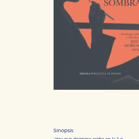
Sinopsis