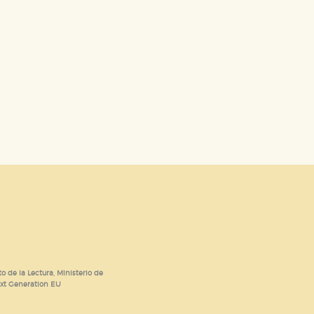
o de la Lectura, Ministerio de
ext Generation EU