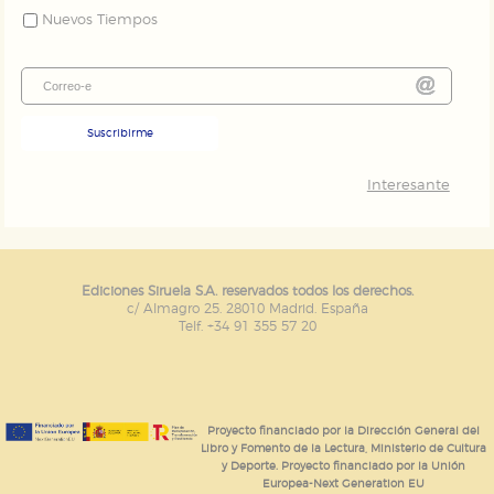
Nuevos Tiempos
Suscribirme
Interesante
Ediciones Siruela S.A. reservados todos los derechos.
c/ Almagro 25. 28010 Madrid. España
Telf. +34 91 355 57 20
Proyecto financiado por la Dirección General del
Libro y Fomento de la Lectura, Ministerio de Cultura
y Deporte. Proyecto financiado por la Unión
Europea-Next Generation EU