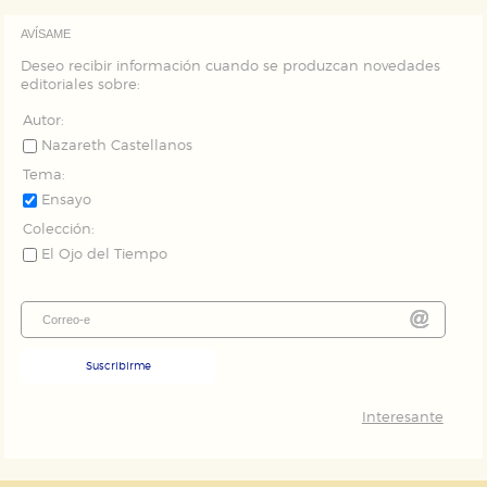
AVÍSAME
Deseo recibir información cuando se produzcan novedades
editoriales sobre:
Autor:
Nazareth Castellanos
Tema:
Ensayo
Colección:
El Ojo del Tiempo
Suscribirme
Interesante