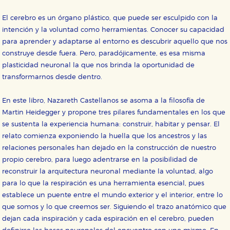
El cerebro es un órgano plástico, que puede ser esculpido con la
intención y la voluntad como herramientas. Conocer su capacidad
para aprender y adaptarse al entorno es descubrir aquello que nos
construye desde fuera. Pero, paradójicamente, es esa misma
plasticidad neuronal la que nos brinda la oportunidad de
transformarnos desde dentro.
En este libro, Nazareth Castellanos se asoma a la filosofía de
Martin Heidegger y propone tres pilares fundamentales en los que
se sustenta la experiencia humana: construir, habitar y pensar. El
relato comienza exponiendo la huella que los ancestros y las
relaciones personales han dejado en la construcción de nuestro
propio cerebro, para luego adentrarse en la posibilidad de
reconstruir la arquitectura neuronal mediante la voluntad, algo
para lo que la respiración es una herramienta esencial, pues
establece un puente entre el mundo exterior y el interior, entre lo
que somos y lo que creemos ser. Siguiendo el trazo anatómico que
dejan cada inspiración y cada espiración en el cerebro, pueden