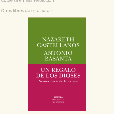
Cubierta en alta resolución
Otros libros de este autor: