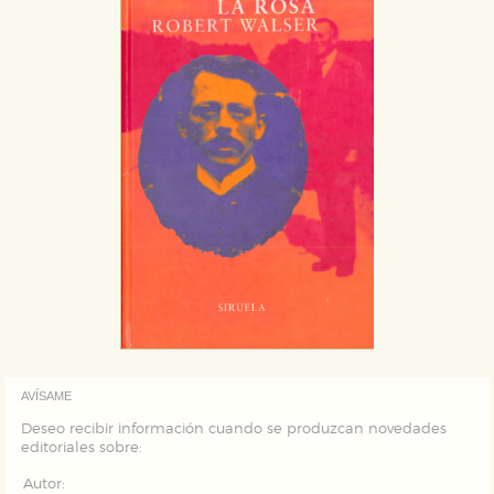
AVÍSAME
Deseo recibir información cuando se produzcan novedades
editoriales sobre:
Autor: