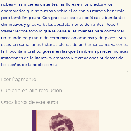
nubes y las mujeres distantes, las flores en los prados y los
enamorados que se tumban sobre ellos con su mirada benévola,
pero también pícara. Con graciosas caricias poéticas, abundantes
diminutivos y giros verbales absolutamente delirantes, Robert
Walser recoge todo lo que le viene a las mientes para conformar
un mundo palpitante de comunicación amorosa y de placer. Son
estas, en suma, unas historias plenas de un humor corrosivo contra
la hipócrita moral burguesa, en las que también aparecen irónicas
imitaciones de la literatura amorosa y recreaciones burlescas de
los sueños de la adolescencia.
Leer fragmento
Cubierta en alta resolución
Otros libros de este autor: