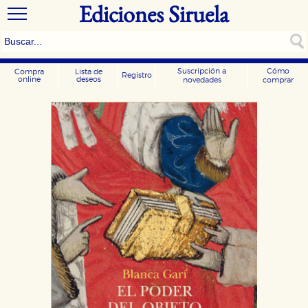
Ediciones Siruela
Suscripción a
Cómo
Compra
Lista de
Registro
online
deseos
novedades
comprar