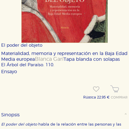
El poder del objeto
Materialidad, memoria y representación en la Baja Edad
Blanca Garí
Media europea
Tapa blanda con solapas
El Árbol del Paraíso. 110.
Ensayo
Rústica 22,95 €
COMPRAR
Sinopsis
El poder del objeto
habla de la relación entre las personas y las