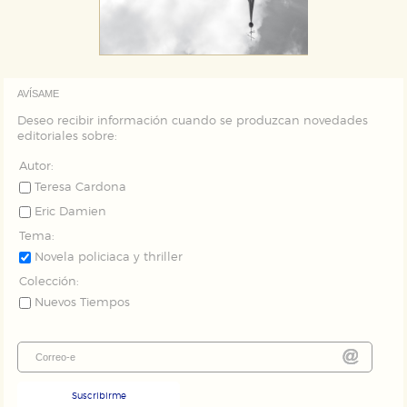
AVÍSAME
Deseo recibir información cuando se produzcan novedades
editoriales sobre:
Autor:
Teresa Cardona
Eric Damien
Tema:
Novela policiaca y thriller
Colección:
Nuevos Tiempos
Suscribirme