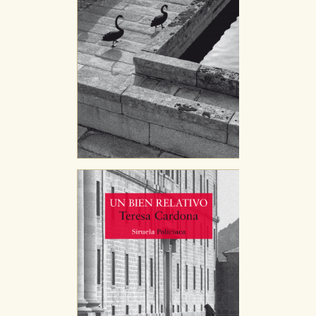
Puede consultar nuestra
política de cookies