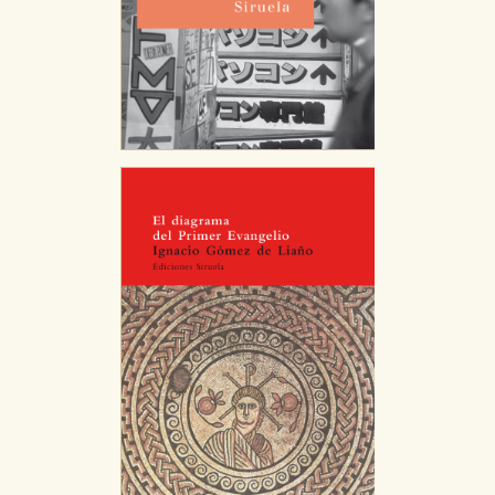
Puede consultar nuestra
política de cookies