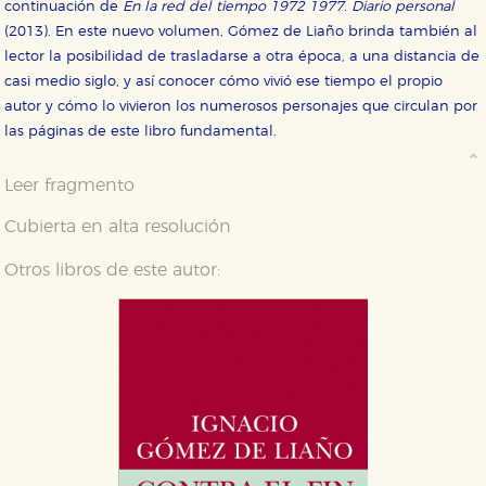
continuación de
En la red del tiempo 1972 1977. Diario personal
(2013). En este nuevo volumen, Gómez de Liaño brinda también al
lector la posibilidad de trasladarse a otra época, a una distancia de
casi medio siglo, y así conocer cómo vivió ese tiempo el propio
autor y cómo lo vivieron los numerosos personajes que circulan por
las páginas de este libro fundamental.
Leer fragmento
Cubierta en alta resolución
Otros libros de este autor: