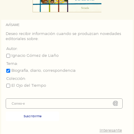
AVÍSAME
Deseo recibir información cuando se produzcan novedades
editoriales sobre:
Autor:
Ignacio Gómez de Liaño
Tema:
Biografía, diario, correspondencia
Colección:
El Ojo del Tiempo
Suscribirme
Interesante