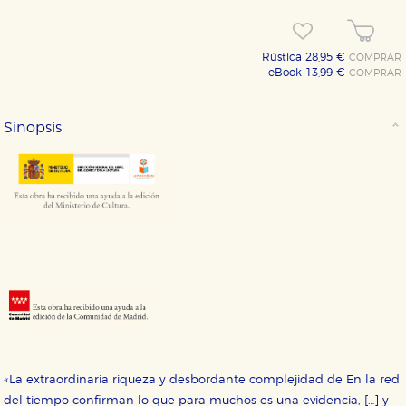
Rústica 28,95 €
COMPRAR
eBook 13,99 €
COMPRAR
Sinopsis
«La extraordinaria riqueza y desbordante complejidad de En la red
del tiempo confirman lo que para muchos es una evidencia, […] y