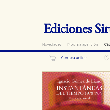
Ediciones Sir
Novedades
Próxima aparición
Cat
Compra online