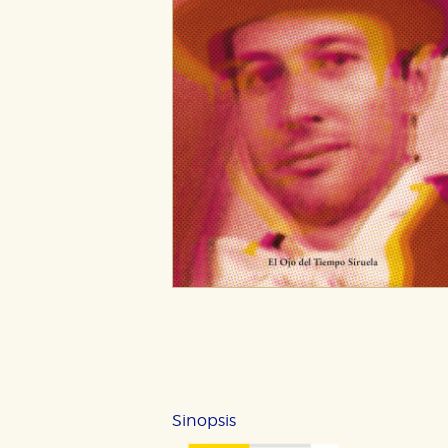
Sinopsis