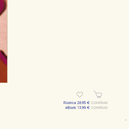
Rústica 28,95 €
COMPRAR
eBook 13,99 €
COMPRAR