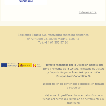
Suscribirme
Interesante
Ediciones Siruela S.A. reservados todos los derechos.
c/ Almagro 25. 28010 Madrid. España
Telf. +34 91 355 57 20
Proyecto financiado por la Dirección General del
Libro y Fomento de la Lectura, Ministerio de Cultura
y Deporte. Proyecto financiado por la Unión
Europea-Next Generation EU
Digitalización de contenidos editoriales en formato
electrónico
Mejoras en la gestión editorial en relación con la
tienda online y la digitalización de herramientas de
marketing.