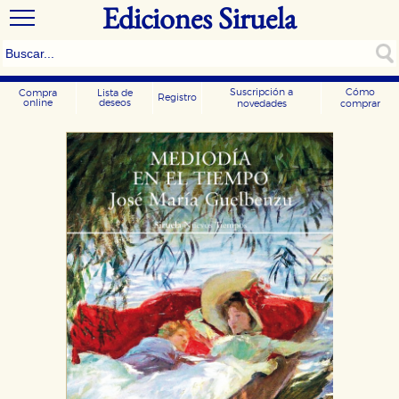
Ediciones Siruela
Suscripción a
Cómo
Compra
Lista de
Registro
online
deseos
novedades
comprar