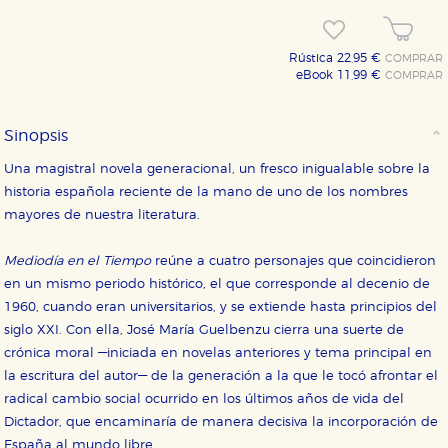
Rústica 22,95 €
COMPRAR
eBook 11,99 €
COMPRAR
Sinopsis
Una magistral novela generacional, un fresco inigualable sobre la
historia española reciente de la mano de uno de los nombres
mayores de nuestra literatura.
Mediodía en el Tiempo
reúne a cuatro personajes que coincidieron
en un mismo periodo histórico, el que corresponde al decenio de
1960, cuando eran universitarios, y se extiende hasta principios del
siglo XXI. Con ella, José María Guelbenzu cierra una suerte de
crónica moral —iniciada en novelas anteriores y tema principal en
la escritura del autor— de la generación a la que le tocó afrontar el
radical cambio social ocurrido en los últimos años de vida del
Dictador, que encaminaría de manera decisiva la incorporación de
España al mundo libre.