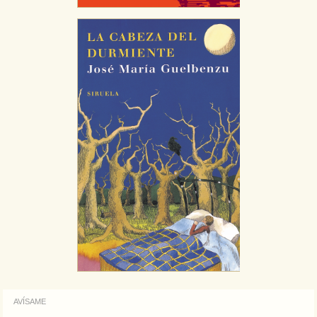
AVÍSAME