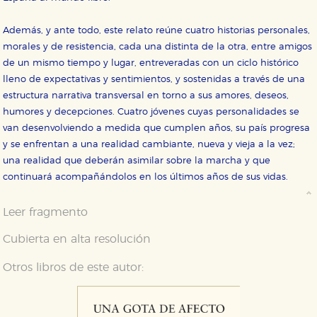
Además, y ante todo, este relato reúne cuatro historias personales,
morales y de resistencia, cada una distinta de la otra, entre amigos
de un mismo tiempo y lugar, entreveradas con un ciclo histórico
lleno de expectativas y sentimientos, y sostenidas a través de una
estructura narrativa transversal en torno a sus amores, deseos,
humores y decepciones. Cuatro jóvenes cuyas personalidades se
van desenvolviendo a medida que cumplen años, su país progresa
y se enfrentan a una realidad cambiante, nueva y vieja a la vez;
una realidad que deberán asimilar sobre la marcha y que
continuará acompañándolos en los últimos años de sus vidas.
Leer fragmento
Cubierta en alta resolución
Otros libros de este autor: