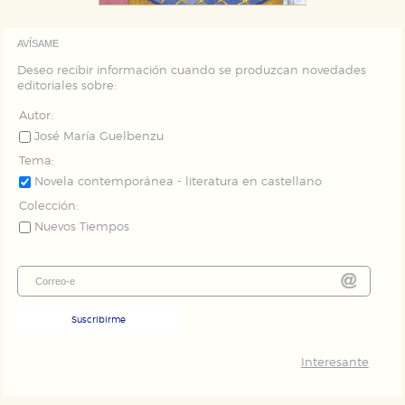
AVÍSAME
Deseo recibir información cuando se produzcan novedades
editoriales sobre:
Autor:
José María Guelbenzu
Tema:
Novela contemporánea - literatura en castellano
Colección:
Nuevos Tiempos
Suscribirme
Interesante