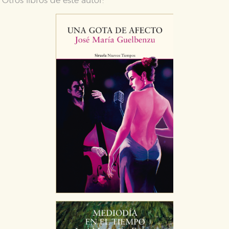
Otros libros de este autor: