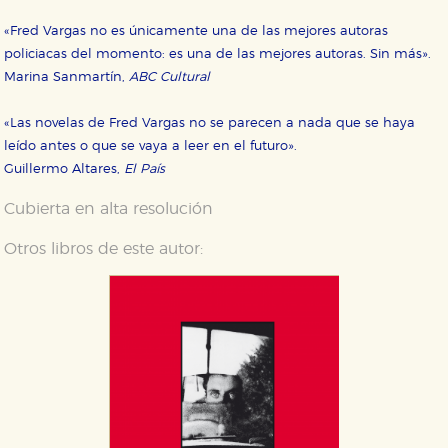
«Fred Vargas no es únicamente una de las mejores autoras
policiacas del momento: es una de las mejores autoras. Sin más».
Marina Sanmartín,
ABC Cultural
«Las novelas de Fred Vargas no se parecen a nada que se haya
leído antes o que se vaya a leer en el futuro».
Guillermo Altares,
El País
Cubierta en alta resolución
Otros libros de este autor: