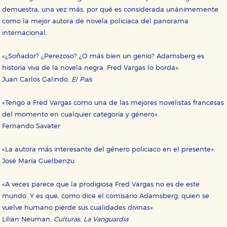
demuestra, una vez más, por qué es considerada unánimemente
como la mejor autora de novela policiaca del panorama
internacional.
«¿Soñador? ¿Perezoso? ¿O más bien un genio? Adamsberg es
historia viva de la novela negra. Fred Vargas lo borda».
Juan Carlos Galindo,
El País
«Tengo a Fred Vargas como una de las mejores novelistas francesas
del momento en cualquier categoría y género».
Fernando Savater
«La autora más interesante del género policiaco en el presente».
José María Guelbenzu
«A veces parece que la prodigiosa Fred Vargas no es de este
mundo. Y es que, como dice el comisario Adamsberg, quien se
vuelve humano pierde sus cualidades divinas».
Lilian Neuman,
Culturas
,
La Vanguardia