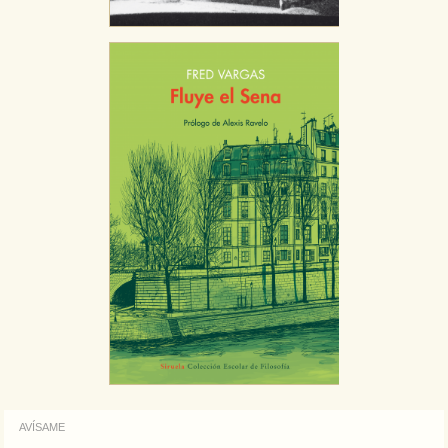
AVÍSAME