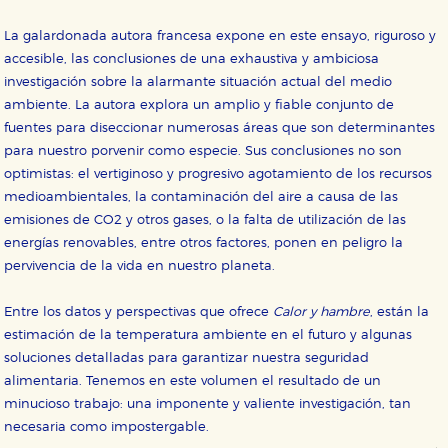
La galardonada autora francesa expone en este ensayo, riguroso y
accesible, las conclusiones de una exhaustiva y ambiciosa
investigación sobre la alarmante situación actual del medio
ambiente. La autora explora un amplio y fiable conjunto de
fuentes para diseccionar numerosas áreas que son determinantes
para nuestro porvenir como especie. Sus conclusiones no son
optimistas: el vertiginoso y progresivo agotamiento de los recursos
medioambientales, la contaminación del aire a causa de las
emisiones de CO2 y otros gases, o la falta de utilización de las
energías renovables, entre otros factores, ponen en peligro la
pervivencia de la vida en nuestro planeta.
Entre los datos y perspectivas que ofrece
Calor y hambre
, están la
estimación de la temperatura ambiente en el futuro y algunas
soluciones detalladas para garantizar nuestra seguridad
alimentaria. Tenemos en este volumen el resultado de un
minucioso trabajo: una imponente y valiente investigación, tan
necesaria como impostergable.