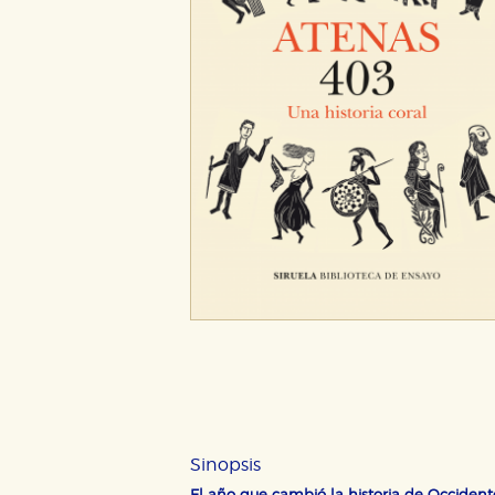
Sinopsis