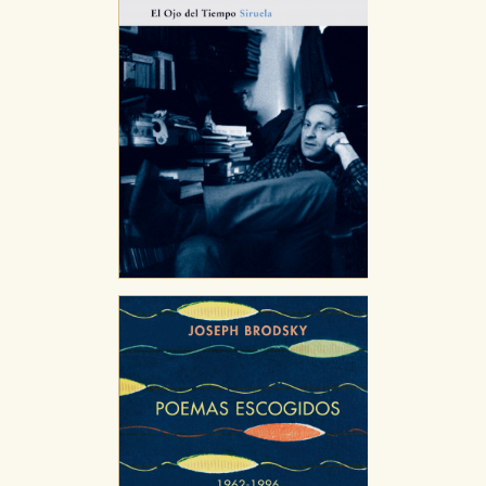
GUARDAR CONFIGURACIÓN
Puede consultar nuestra
política de cookies