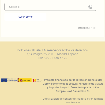
Suscribirme
Interesante
Ediciones Siruela S.A. reservados todos los derechos.
c/ Almagro 25. 28010 Madrid. España
Telf. +34 91 355 57 20
Proyecto financiado por la Dirección General del
Libro y Fomento de la Lectura, Ministerio de Cultura
y Deporte. Proyecto financiado por la Unión
Europea-Next Generation EU
Digitalización de contenidos editoriales en formato
electrónico