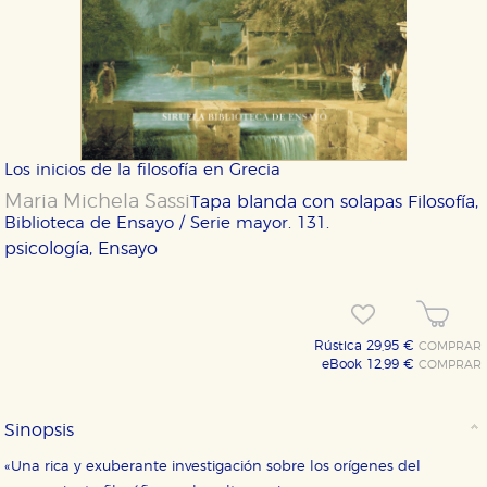
Los inicios de la filosofía en Grecia
Maria Michela Sassi
Tapa blanda con solapas
Filosofía,
Biblioteca de Ensayo / Serie mayor. 131.
psicología, Ensayo
Rústica 29,95 €
COMPRAR
eBook 12,99 €
COMPRAR
Sinopsis
«Una rica y exuberante investigación sobre los orígenes del