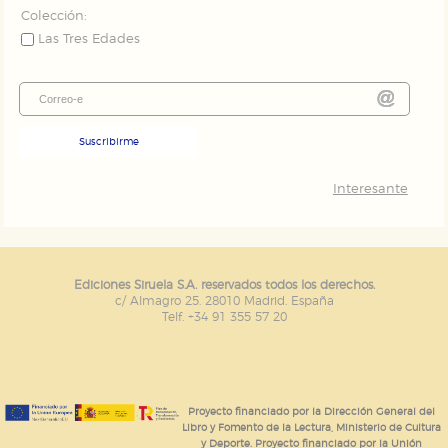
Colección:
Las Tres Edades
Suscribirme
Interesante
Ediciones Siruela S.A. reservados todos los derechos.
c/ Almagro 25. 28010 Madrid. España
Telf. +34 91 355 57 20
Proyecto financiado por la Dirección General del
Libro y Fomento de la Lectura, Ministerio de Cultura
y Deporte. Proyecto financiado por la Unión