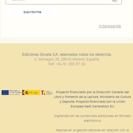
Suscribirme
Interesante
Ediciones Siruela S.A. reservados todos los derechos.
c/ Almagro 25. 28010 Madrid. España
Telf. +34 91 355 57 20
Proyecto financiado por la Dirección General del
Libro y Fomento de la Lectura, Ministerio de Cultura
y Deporte. Proyecto financiado por la Unión
Europea-Next Generation EU
Digitalización de contenidos editoriales en formato
electrónico
Mejoras en la gestión editorial en relación con la