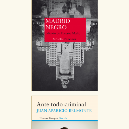
Puede consultar nuestra
política de cookies