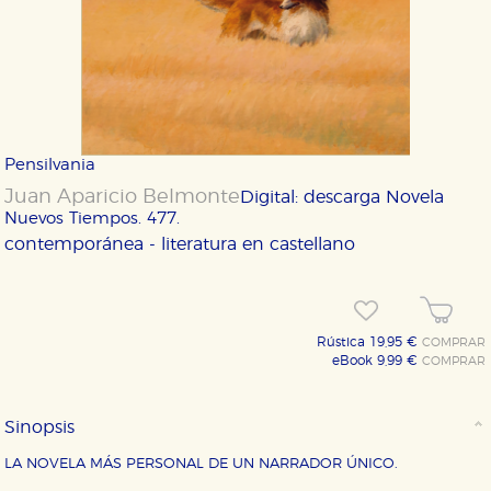
Pensilvania
Juan Aparicio Belmonte
Digital: descarga
Novela
Nuevos Tiempos. 477.
contemporánea - literatura en castellano
Rústica 19,95 €
COMPRAR
eBook 9,99 €
COMPRAR
Sinopsis
LA NOVELA MÁS PERSONAL DE UN NARRADOR ÚNICO.