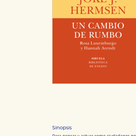
Sinopsis
CONFIGURACIÓN DE CO