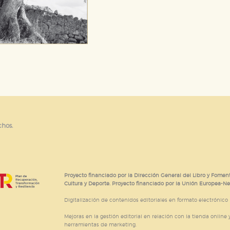
chos.
Proyecto financiado por la Dirección General del Libro y Foment
Cultura y Deporte. Proyecto financiado por la Unión Europea-N
Digitalización de contenidos editoriales en formato electrónico
Mejoras en la gestión editorial en relación con la tienda online y
herramientas de marketing.