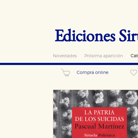
Ediciones Sir
Novedades
Próxima aparición
Cat
Compra online