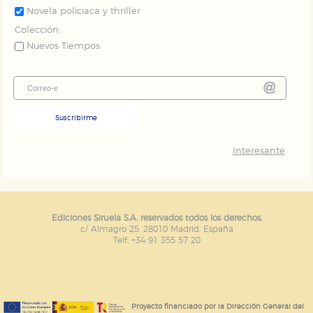
Novela policiaca y thriller
Colección:
Nuevos Tiempos
Suscribirme
Interesante
Ediciones Siruela S.A. reservados todos los derechos.
c/ Almagro 25. 28010 Madrid. España
Telf. +34 91 355 57 20
Proyecto financiado por la Dirección General del