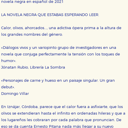
novela negra en español de 2021
LA NOVELA NEGRA QUE ESTABAS ESPERANDO LEER.
Calor, olivos, ahorcados..., una adictiva ópera prima a la altura de
los grandes nombres del género.
«Diálogos vivos y un variopinto grupo de investigadores en una
novela que conjuga perfectamente la tensión con los toques de
humor».
Jónatan Rubio, Librería La Sombra
«Personajes de carne y hueso en un paisaje singular. Un gran
debut».
Domingo Villar
En Iznájar, Córdoba, parece que el calor fuera a asfixiarte, que los
olivos se extendieran hasta el infinito en ordenadas hileras y que a
los lugareños les cobraran por cada palabra que pronuncian. De
eso se da cuenta Ernesto Pitana nada más llegar a su nuevo