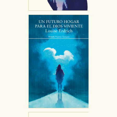
CONFIGURACIÓN DE COOKIES