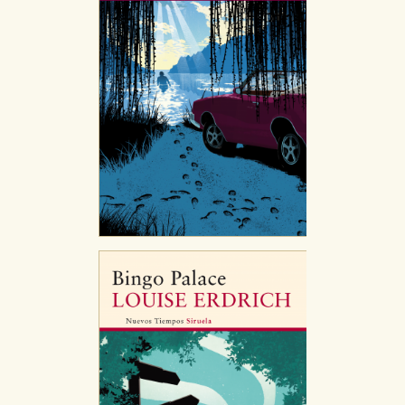
GUARDAR CONFIGURACIÓN
Puede consultar nuestra
política de cookies