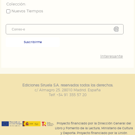
Colección:
Nuevos Tiempos
Suscribirme
Interesante
Ediciones Siruela S.A. reservados todos los derechos.
c/ Almagro 25. 28010 Madrid. España
Telf. +34 91 355 57 20
Proyecto financiado por la Dirección General del
Libro y Fomento de la Lectura, Ministerio de Cultura
y Deporte. Proyecto financiado por la Unión