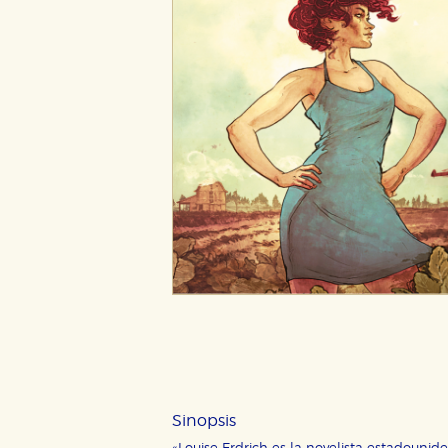
Sinopsis