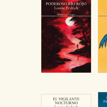
CONFIGURACIÓN DE CO