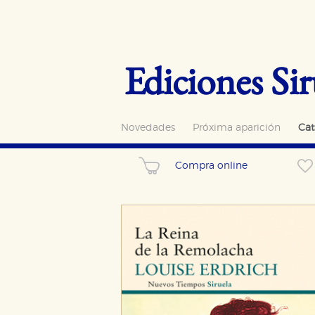
Ediciones Sir
Novedades
Próxima aparición
Cat
Compra online