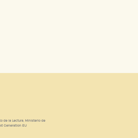
o de la Lectura, Ministerio de
ext Generation EU