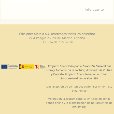
Interesante
Ediciones Siruela S.A. reservados todos los derechos.
c/ Almagro 25. 28010 Madrid. España
Telf. +34 91 355 57 20
Proyecto financiado por la Dirección General del
Libro y Fomento de la Lectura, Ministerio de Cultura
y Deporte. Proyecto financiado por la Unión
Europea-Next Generation EU
Digitalización de contenidos editoriales en formato
electrónico
Mejoras en la gestión editorial en relación con la
tienda online y la digitalización de herramientas de
marketing.