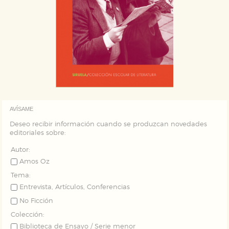
AVÍSAME
Deseo recibir información cuando se produzcan novedades
editoriales sobre:
Autor:
Amos Oz
Tema:
Entrevista, Artículos, Conferencias
No Ficción
Colección:
Biblioteca de Ensayo / Serie menor