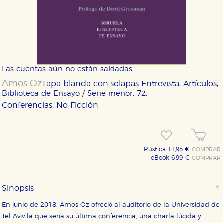
Las cuentas aún no están saldadas
Amos Oz
Tapa blanda con solapas
Entrevista, Artículos,
Biblioteca de Ensayo / Serie menor. 72.
Conferencias, No Ficción
Rústica 11,95 €
COMPRAR
eBook 6,99 €
COMPRAR
Sinopsis
En junio de 2018, Amos Oz ofreció al auditorio de la Universidad de
Tel Aviv la que sería su última conferencia, una charla lúcida y