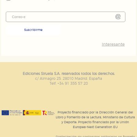
Suscribirme
Interesante
Ediciones Siruela S.A. reservados todos los derechos.
c/ Almagro 25. 28010 Madrid. España
Telf. +34 91 355 57 20
Proyecto financiado por la Dirección General del
Libro y Fomento de la Lectura, Ministerio de Cultura
y Deporte. Proyecto financiado por la Unión
Europea-Next Generation EU