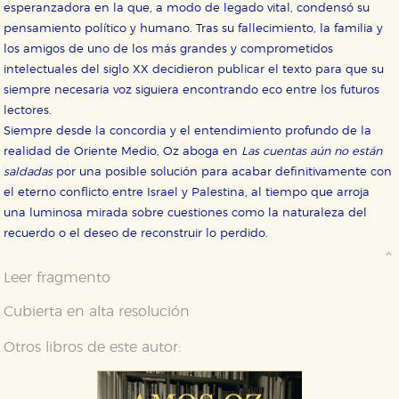
esperanzadora en la que, a modo de legado vital, condensó su
pensamiento político y humano. Tras su fallecimiento, la familia y
los amigos de uno de los más grandes y comprometidos
intelectuales del siglo XX decidieron publicar el texto para que su
siempre necesaria voz siguiera encontrando eco entre los futuros
lectores.
Siempre desde la concordia y el entendimiento profundo de la
realidad de Oriente Medio, Oz aboga en
Las cuentas aún no están
saldadas
por una posible solución para acabar definitivamente con
el eterno conflicto entre Israel y Palestina, al tiempo que arroja
una luminosa mirada sobre cuestiones como la naturaleza del
recuerdo o el deseo de reconstruir lo perdido.
Leer fragmento
Cubierta en alta resolución
Otros libros de este autor: