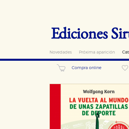
Ediciones Sir
Novedades
Próxima aparición
Cat
Compra online