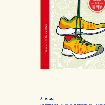
Sinopsis
CONFIGURACIÓN DE CO