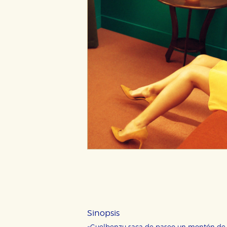
Sinopsis