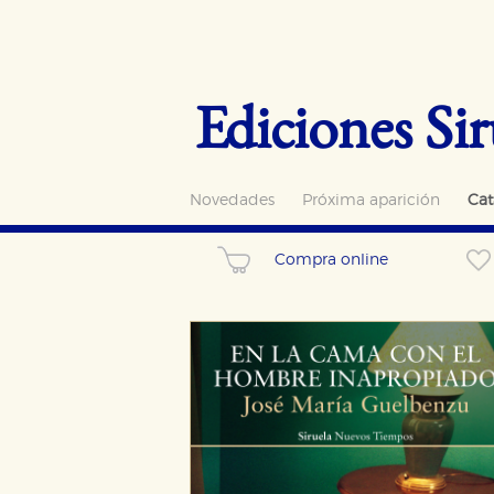
Ediciones Sir
Novedades
Próxima aparición
Cat
Compra online