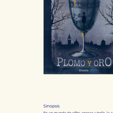
Sinopsis