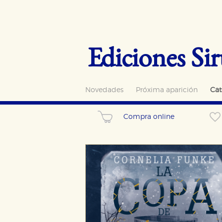
Ediciones Sir
Novedades
Próxima aparición
Cat
Compra online