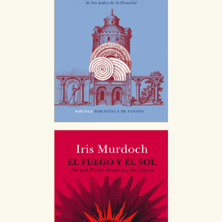
GUARDAR CONFIGURACIÓN
Puede consultar nuestra
política de cookies