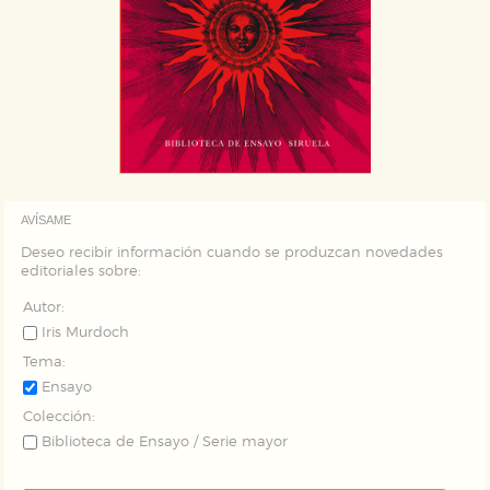
AVÍSAME
Deseo recibir información cuando se produzcan novedades
editoriales sobre:
Autor:
Iris Murdoch
Tema:
Ensayo
Colección:
Biblioteca de Ensayo / Serie mayor