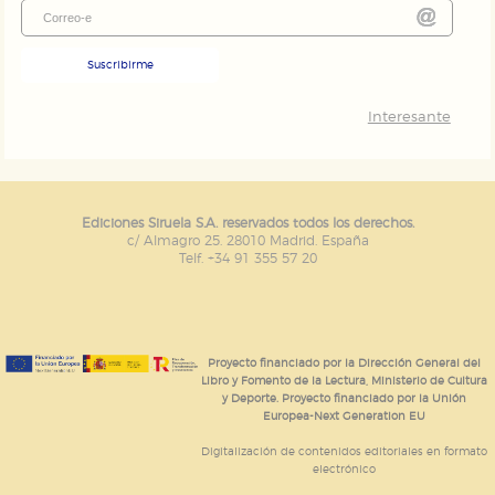
Suscribirme
Interesante
Ediciones Siruela S.A. reservados todos los derechos.
c/ Almagro 25. 28010 Madrid. España
Telf. +34 91 355 57 20
Proyecto financiado por la Dirección General del
Libro y Fomento de la Lectura, Ministerio de Cultura
y Deporte. Proyecto financiado por la Unión
Europea-Next Generation EU
Digitalización de contenidos editoriales en formato
electrónico