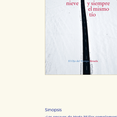
Sinopsis