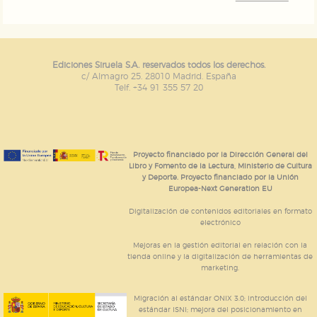
Ediciones Siruela S.A. reservados todos los derechos.
c/ Almagro 25. 28010 Madrid. España
Telf. +34 91 355 57 20
Proyecto financiado por la Dirección General del
Libro y Fomento de la Lectura, Ministerio de Cultura
y Deporte. Proyecto financiado por la Unión
Europea-Next Generation EU
Digitalización de contenidos editoriales en formato
electrónico
Mejoras en la gestión editorial en relación con la
tienda online y la digitalización de herramientas de
marketing.
Migración al estándar ONIX 3.0; introducción del
estándar ISNI; mejora del posicionamiento en