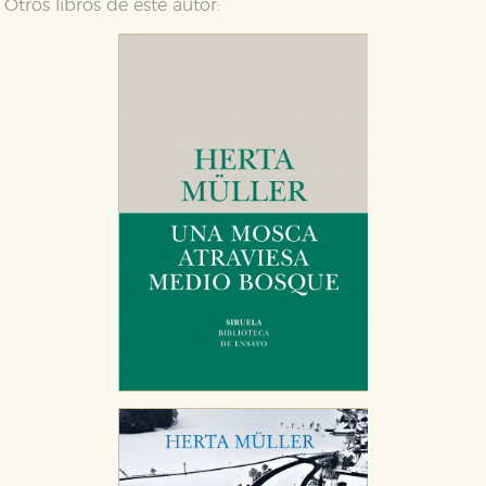
Otros libros de este autor: