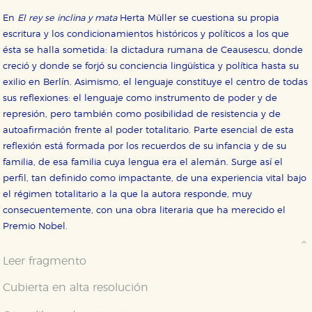
En
El rey se inclina y mata
Herta Müller se cuestiona su propia
escritura y los condicionamientos históricos y políticos a los que
ésta se halla sometida: la dictadura rumana de Ceausescu, donde
creció y donde se forjó su conciencia lingüística y política hasta su
exilio en Berlín. Asimismo, el lenguaje constituye el centro de todas
sus reflexiones: el lenguaje como instrumento de poder y de
represión, pero también como posibilidad de resistencia y de
autoafirmación frente al poder totalitario. Parte esencial de esta
reflexión está formada por los recuerdos de su infancia y de su
familia, de esa familia cuya lengua era el alemán. Surge así el
perfil, tan definido como impactante, de una experiencia vital bajo
el régimen totalitario a la que la autora responde, muy
consecuentemente, con una obra literaria que ha merecido el
Premio Nobel.
Leer fragmento
Cubierta en alta resolución