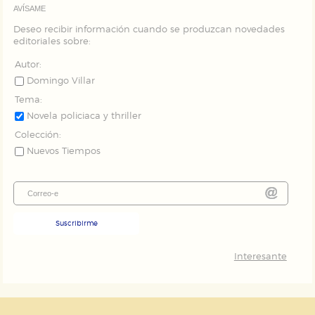
AVÍSAME
Deseo recibir información cuando se produzcan novedades
editoriales sobre:
Autor:
Domingo Villar
Tema:
Novela policiaca y thriller
Colección:
Nuevos Tiempos
Suscribirme
Interesante