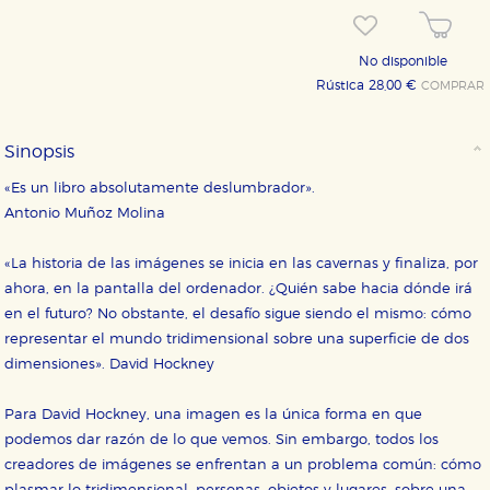
No disponible
Rústica 28,00 €
COMPRAR
Sinopsis
«Es un libro absolutamente deslumbrador».
Antonio Muñoz Molina
«La historia de las imágenes se inicia en las cavernas y finaliza, por
ahora, en la pantalla del ordenador. ¿Quién sabe hacia dónde irá
en el futuro? No obstante, el desafío sigue siendo el mismo: cómo
representar el mundo tridimensional sobre una superficie de dos
dimensiones». David Hockney
Para David Hockney, una imagen es la única forma en que
podemos dar razón de lo que vemos. Sin embargo, todos los
creadores de imágenes se enfrentan a un problema común: cómo