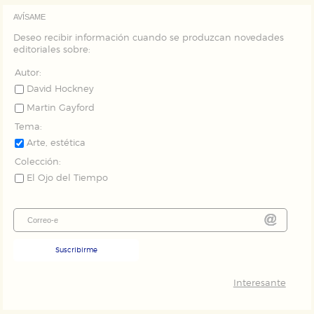
AVÍSAME
Deseo recibir información cuando se produzcan novedades
editoriales sobre:
Autor:
David Hockney
Martin Gayford
Tema:
Arte, estética
Colección:
El Ojo del Tiempo
Suscribirme
Interesante